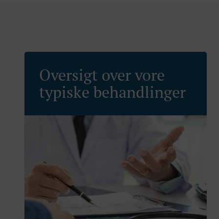
Oversigt over vore
typiske behandlinger